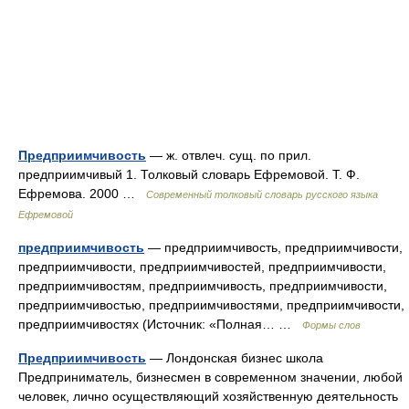
Предприимчивость
— ж. отвлеч. сущ. по прил.
предприимчивый 1. Толковый словарь Ефремовой. Т. Ф.
Ефремова. 2000 …
Современный толковый словарь русского языка
Ефремовой
предприимчивость
— предприимчивость, предприимчивости,
предприимчивости, предприимчивостей, предприимчивости,
предприимчивостям, предприимчивость, предприимчивости,
предприимчивостью, предприимчивостями, предприимчивости,
предприимчивостях (Источник: «Полная… …
Формы слов
Предприимчивость
— Лондонская бизнес школа
Предприниматель, бизнесмен в современном значении, любой
человек, лично осуществляющий хозяйственную деятельность