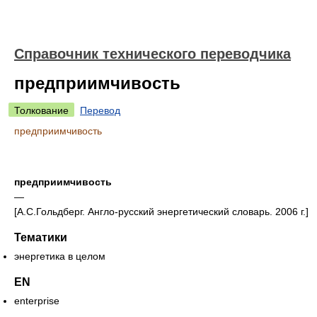
Справочник технического переводчика
предприимчивость
Толкование
Перевод
предприимчивость
предприимчивость
—
[А.С.Гольдберг. Англо-русский энергетический словарь. 2006 г.]
Тематики
энергетика в целом
EN
enterprise