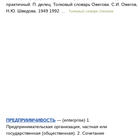
практичный. П. делец. Толковый словарь Ожегова. С.И. Ожегов,
Н.Ю. Шведова. 1949 1992 …
Толковый словарь Ожегова
ПРЕДПРИИМЧИВОСТЬ
— (enterprise) 1.
Предпринимательская организация, частная или
государственная (общественная). 2. Сочетание