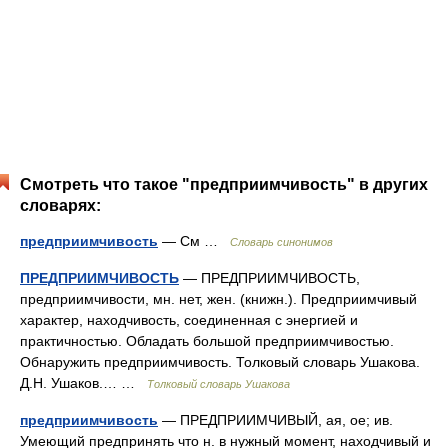
Смотреть что такое "предприимчивость" в других
словарях:
предприимчивость
— См …
Словарь синонимов
ПРЕДПРИИМЧИВОСТЬ
— ПРЕДПРИИМЧИВОСТЬ,
предприимчивости, мн. нет, жен. (книжн.). Предприимчивый
характер, находчивость, соединенная с энергией и
практичностью. Обладать большой предприимчивостью.
Обнаружить предприимчивость. Толковый словарь Ушакова.
Д.Н. Ушаков.… …
Толковый словарь Ушакова
предприимчивость
— ПРЕДПРИИМЧИВЫЙ, ая, ое; ив.
Умеющий предпринять что н. в нужный момент, находчивый и